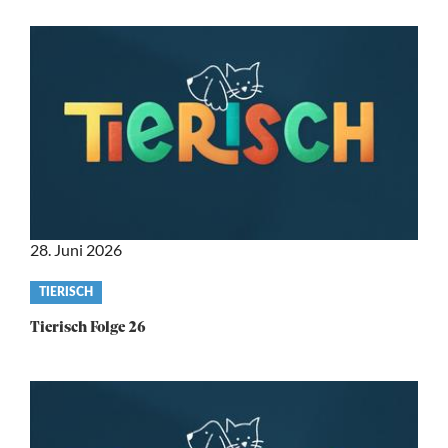
28. Juni 2026
Video
TIERISCH
category
Tierisch Folge 26