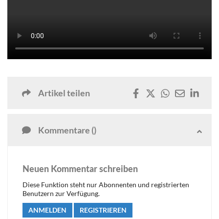
Artikel teilen
Kommentare ()
Neuen Kommentar schreiben
Diese Funktion steht nur Abonnenten und registrierten
Benutzern zur Verfügung.
ANMELDEN
REGISTRIEREN