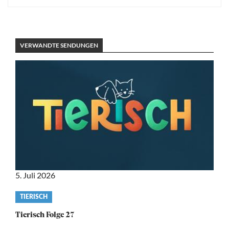
VERWANDTE SENDUNGEN
5. Juli 2026
Video
TIERISCH
category
Tierisch Folge 27