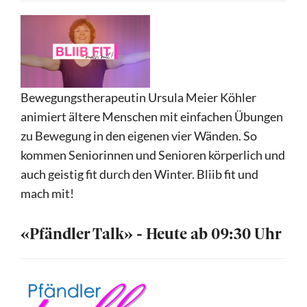
Bewegungstherapeutin Ursula Meier Köhler
animiert ältere Menschen mit einfachen Übungen
zu Bewegung in den eigenen vier Wänden. So
kommen Seniorinnen und Senioren körperlich und
auch geistig fit durch den Winter. Bliib fit und
mach mit!
«Pfändler Talk» - Heute ab 09:30 Uhr