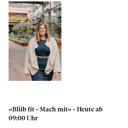
«Bliib fit - Mach mit» - Heute ab
09:00 Uhr