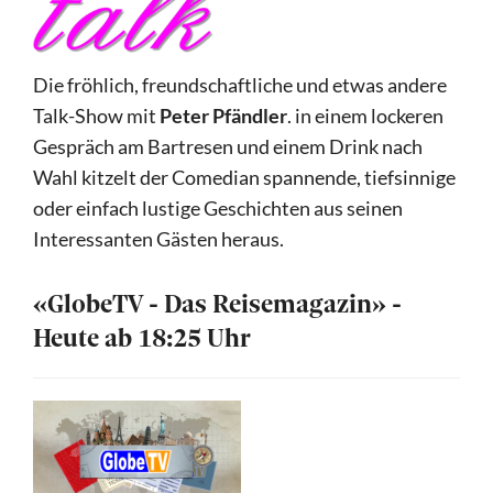
Die fröhlich, freundschaftliche und etwas andere
Talk-Show mit
Peter Pfändler
. in einem lockeren
Gespräch am Bartresen und einem Drink nach
Wahl kitzelt der Comedian spannende, tiefsinnige
oder einfach lustige Geschichten aus seinen
Interessanten Gästen heraus.
«GlobeTV - Das Reisemagazin» -
Heute ab 18:25 Uhr