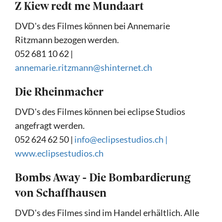
Z Kiew redt me Mundaart
DVD's des Filmes können bei Annemarie
Ritzmann bezogen werden.
052 681 10 62 |
annemarie.ritzmann@shinternet.ch
Die Rheinmacher
DVD's des Filmes können bei eclipse Studios
angefragt werden.
052 624 62 50 |
info@eclipsestudios.ch
|
www.eclipsestudios.ch
Bombs Away - Die Bombardierung
von Schaffhausen
DVD's des Filmes sind im Handel erhältlich. Alle