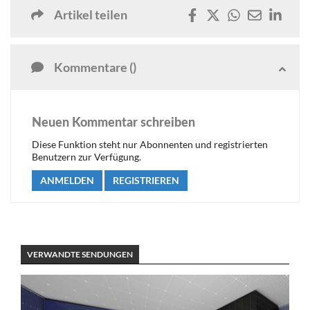
Artikel teilen
Kommentare ()
Neuen Kommentar schreiben
Diese Funktion steht nur Abonnenten und registrierten
Benutzern zur Verfügung.
ANMELDEN
REGISTRIEREN
VERWANDTE SENDUNGEN