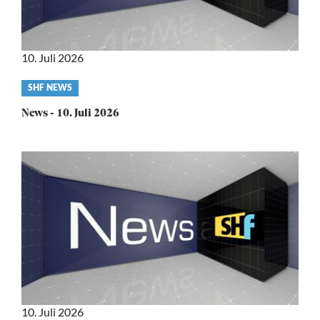
10. Juli 2026
Video
SHF NEWS
category
News - 10. Juli 2026
10. Juli 2026