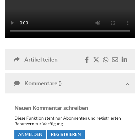
Artikel teilen
Kommentare ()
Neuen Kommentar schreiben
Diese Funktion steht nur Abonnenten und registrierten
Benutzern zur Verfügung.
ANMELDEN
REGISTRIEREN