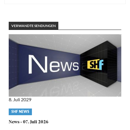
VERWANDTE SENDUNGEN
8. Juli 2029
Video
SHF NEWS
category
News - 07. Juli 2026