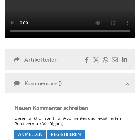
Artikel teilen
Kommentare ()
Neuen Kommentar schreiben
Diese Funktion steht nur Abonnenten und registrierten
Benutzern zur Verfügung.
ANMELDEN
REGISTRIEREN