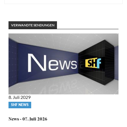
VERWANDTE SENDUNGEN
8. Juli 2029
Video
SHF NEWS
category
News - 07. Juli 2026