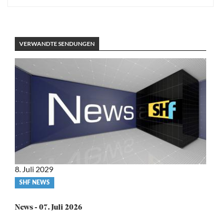
VERWANDTE SENDUNGEN
8. Juli 2029
Video
SHF NEWS
category
News - 07. Juli 2026