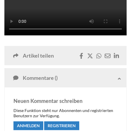
Artikel teilen
Kommentare ()
Neuen Kommentar schreiben
Diese Funktion steht nur Abonnenten und registrierten
Benutzern zur Verfügung.
ANMELDEN
REGISTRIEREN