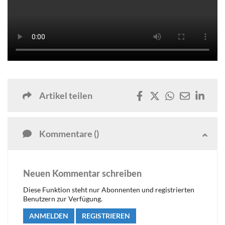
Artikel teilen
Kommentare ()
Neuen Kommentar schreiben
Diese Funktion steht nur Abonnenten und registrierten
Benutzern zur Verfügung.
ANMELDEN
REGISTRIEREN