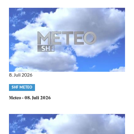
8. Juli 2026
Video
SHF METEO
category
Meteo - 08. Juli 2026