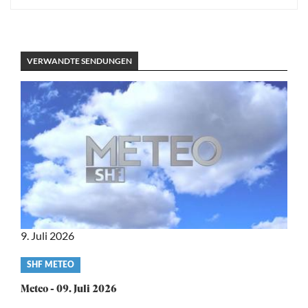
VERWANDTE SENDUNGEN
9. Juli 2026
Video
SHF METEO
category
Meteo - 09. Juli 2026