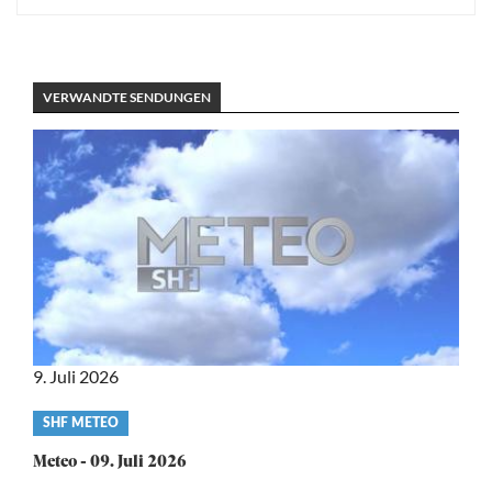
VERWANDTE SENDUNGEN
9. Juli 2026
Video
SHF METEO
category
Meteo - 09. Juli 2026