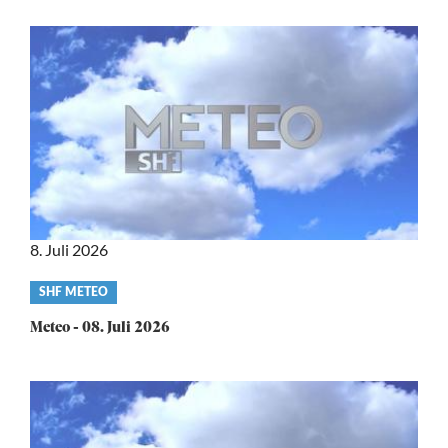
8. Juli 2026
Video
SHF METEO
category
Meteo - 08. Juli 2026