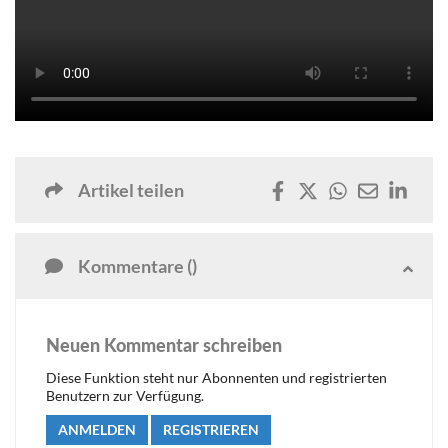
Artikel teilen
Kommentare ()
Neuen Kommentar schreiben
Diese Funktion steht nur Abonnenten und registrierten
Benutzern zur Verfügung.
ANMELDEN
REGISTRIEREN