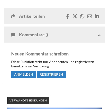
Artikel teilen
Kommentare ()
Neuen Kommentar schreiben
Diese Funktion steht nur Abonnenten und registrierten
Benutzern zur Verfügung.
ANMELDEN
REGISTRIEREN
VERWANDTE SENDUNGEN