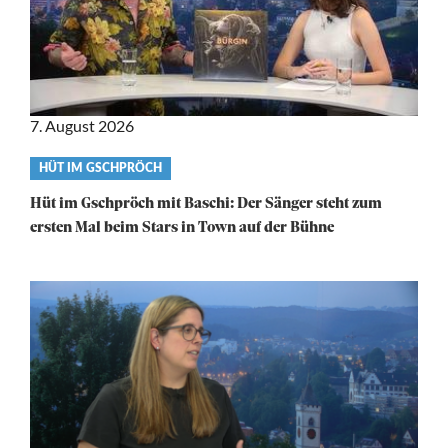
7. August 2026
Video
HÜT IM GSCHPRÖCH
category
Hüt im Gschpröch mit Baschi: Der Sänger steht zum
ersten Mal beim Stars in Town auf der Bühne