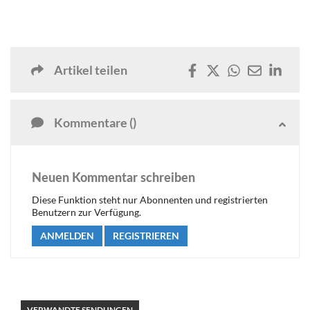
Artikel teilen
Kommentare ()
Neuen Kommentar schreiben
Diese Funktion steht nur Abonnenten und registrierten
Benutzern zur Verfügung.
ANMELDEN
REGISTRIEREN
VERWANDTE SENDUNGEN