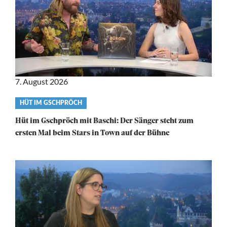
7. August 2026
Video
HÜT IM GSCHPRÖCH
category
Hüt im Gschpröch mit Baschi: Der Sänger steht zum
ersten Mal beim Stars in Town auf der Bühne