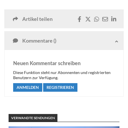
Artikel teilen
Kommentare ()
Neuen Kommentar schreiben
Diese Funktion steht nur Abonnenten und registrierten
Benutzern zur Verfügung.
ANMELDEN
REGISTRIEREN
VERWANDTE SENDUNGEN