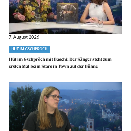
7. August 2026
Video
HÜT IM GSCHPRÖCH
category
Hüt im Gschpröch mit Baschi: Der Sänger steht zum
ersten Mal beim Stars in Town auf der Bühne