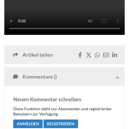
Artikel teilen
Kommentare ()
Neuen Kommentar schreiben
Diese Funktion steht nur Abonnenten und registrierten
Benutzern zur Verfügung.
ANMELDEN
REGISTRIEREN